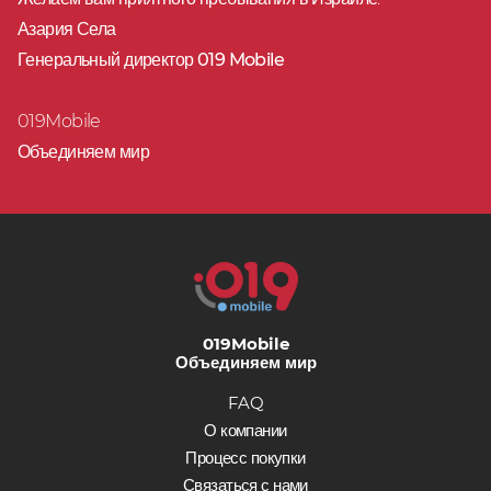
Азария Села
Генеральный директор 019 Mobile
019Mobile
Объединяем мир
019Mobile
Объединяем мир
FAQ
О компании
Процесс покупки
Связаться с нами