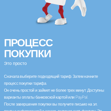
ПРОЦЕСС
ПОКУПКИ
Это просто
Сначала выберите подходящий тариф. Затем начните
процесс покупки тарифа.
Он очень простой и займет не более трех минут. Доступны
варианты оплаты банковской картой или PayPal.
После завершения покупки вы получите письмо на эл.