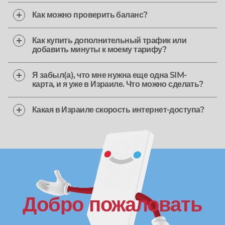
Как можно проверить баланс?
Как купить дополнительный трафик или
добавить минуты к моему тарифу?
Я забыл(а), что мне нужна еще одна SIM-
карта, и я уже в Израиле. Что можно сделать?
Какая в Израиле скорость интернет-доступа?
Добро пожаловать