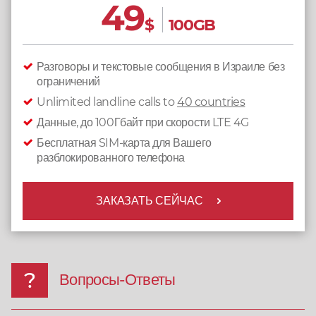
49
$
100GB
Разговоры и текстовые сообщения в Израиле без
ограничений
Unlimited landline calls to
40 countries
Данные, до 100Гбайт при скорости LTE 4G
Бесплатная SIM-карта для Вашего
разблокированного телефона
ЗАКАЗАТЬ СЕЙЧАС
Вопросы-Ответы