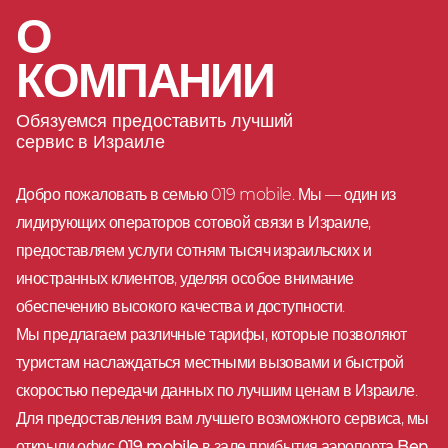
О
КОМПАНИИ
Обязуемся предоставить лучший
сервис в Израиле
Добро пожаловать в семью 019 mobile. Мы — один из
лидирующих операторов сотовой связи в Израиле,
предоставляем услуги сотням тысяч израильских и
иностранных клиентов, уделяя особое внимание
обеспечению высокого качества и доступности.
Мы предлагаем различные тарифы, которые позволяют
туристам наслаждаться местными вызовами и быстрой
скоростью передачи данных по лучшим ценам в Израиле.
Для предоставления вам лучшего возможного сервиса, мы
открыли
офис 019 mobile в зале прибытия аэропорта Ben