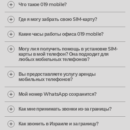
Что такое 019 mobile?
Где я могу забрать свою SIM-карту?
Какие часы работы офиса 019 mobile?
Могу ли я получить помощь в установке SIM-
карты в мой телефон? Она подходит для
любых мобильных телефонов?
Вы предоставляете услугу аренды
мобильных телефонов?
Мой номер WhatsApp сохранится?
Как мне принимать звонки из-за границы?
Как звонить в Израиле и за границу?