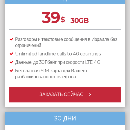
39
$
30GB
Разговоры и текстовые сообщения в Израиле без
ограничений
Unlimited landline calls to
40 countries
Данные, до 30Гбайт при скорости LTE 4G
Бесплатная SIM-карта для Вашего
разблокированного телефона
ЗАКАЗАТЬ СЕЙЧАС
30 ДНИ