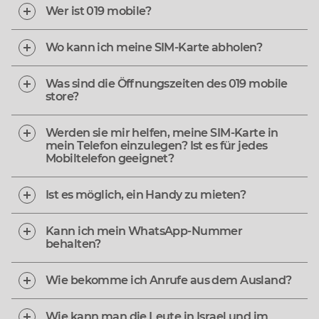
Wer ist 019 mobile?
Wo kann ich meine SIM-Karte abholen?
Was sind die Öffnungszeiten des 019 mobile
store?
Werden sie mir helfen, meine SIM-Karte in
mein Telefon einzulegen? Ist es für jedes
Mobiltelefon geeignet?
Ist es möglich, ein Handy zu mieten?
Kann ich mein WhatsApp-Nummer
behalten?
Wie bekomme ich Anrufe aus dem Ausland?
Wie kann man die Leute in Israel und im