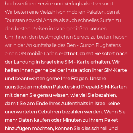
hochwertigen Service und Verfügbarkeit versorgt.
Wir bieten eine Vielzahl von mobilen Paketen, damit
Touristen sowohl Anrufe als auch schnelles Surfen zu
den besten Preisen in Israel genießen können.
Um Ihnen den bestmöglichen Service zu bieten, haben
wir in der Ankunftshalle des
Ben - Gurion Flughafens
einen 019 mobile Laden
eröffnet, damit Sie sofort nach
der Landung in Israel eine SIM - Karte erhalten. Wir
helfen Ihnen gerne bei der Installation Ihrer SIM-Karte
und beantworten gerne Ihre Fragen. Unsere
günstigsten mobilen Pakete sind Prepaid-SIM-Karten,
mit denen Sie genau wissen, wie viel Sie bezahlen,
damit Sie am Ende Ihres Aufenthalts in Israel keine
unerwarteten Gebühren bezahlen werden. Wenn Sie
mehr Daten kaufen oder Minuten zu Ihrem Paket
hinzufügen möchten, können Sie dies schnell und