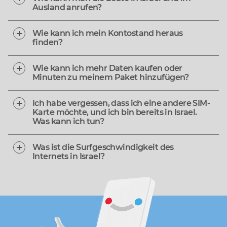
Ausland anrufen?
Wie kann ich mein Kontostand heraus
finden?
Wie kann ich mehr Daten kaufen oder
Minuten zu meinem Paket hinzufügen?
Ich habe vergessen, dass ich eine andere SIM-
Karte möchte, und ich bin bereits in Israel.
Was kann ich tun?
Was ist die Surfgeschwindigkeit des
Internets in Israel?