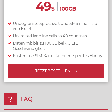
49
$
100GB
Unbegrenzte Sprechzeit und SMS innerhalb
von Israel
Unlimited landline calls to
40 countries
Daten mit bis zu 100GB bei 4G LTE
Geschwindigkeit
Kostenlose SIM-Karte für Ihr entsperrtes Handy
JETZT BESTELLEN
FAQ