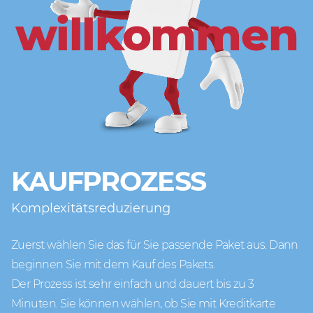
willkommen
KAUFPROZESS
Komplexitätsreduzierung
Zuerst wählen Sie das für Sie passende Paket aus. Dann
beginnen Sie mit dem Kauf des Pakets.
Der Prozess ist sehr einfach und dauert bis zu 3
Minuten. Sie können wählen, ob Sie mit Kreditkarte