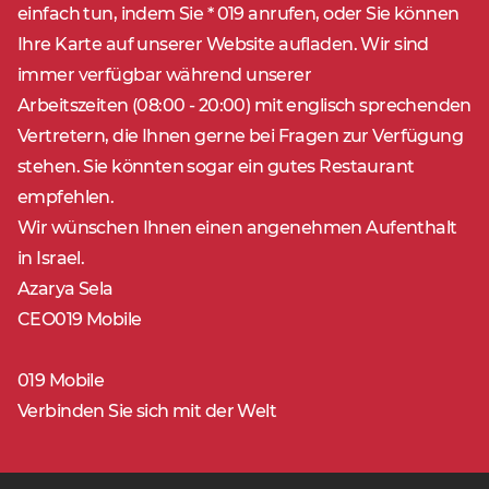
einfach tun, indem Sie * 019 anrufen, oder Sie können
Ihre Karte auf unserer Website aufladen. Wir sind
immer verfügbar während unserer
Arbeitszeiten (08:00 - 20:00) mit englisch sprechenden
Vertretern, die Ihnen gerne bei Fragen zur Verfügung
stehen. Sie könnten sogar ein gutes Restaurant
empfehlen.
Wir wünschen Ihnen einen angenehmen Aufenthalt
in Israel.
Azarya Sela
CEO019 Mobile
019 Mobile
Verbinden Sie sich mit der Welt