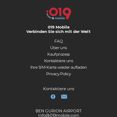
019 Mobile
Verbinden Sie sich mit der Welt
FAQ
Über uns
Kaufprozess
Kontaktiere uns
Ihre SIM-Karte wieder aufladen
Privacy Policy
Kontaktiere uns
BEN GURION AIRPORT
Info@019mobile.com