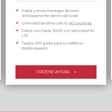
Habla y envía mensajes de texto
ilimitadamente dentro de Israel
Unlimited landline calls to
40 countries
Datos con hasta 30GB con velocidad 4G
LTE
Tarjeta SIM gratis para su teléfono
desbloqueado
ORDENE AHORA