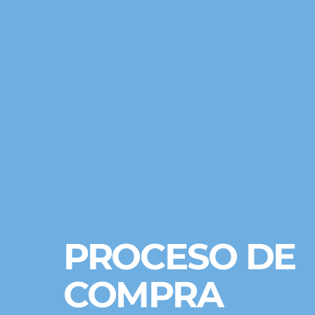
PROCESO DE
COMPRA