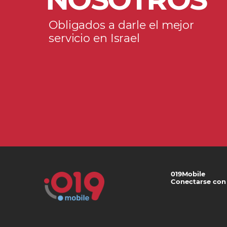
Obligados a darle el mejor
servicio en Israel
019Mobile
Conectarse con