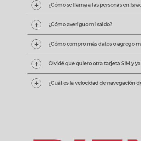
¿Cómo se llama a las personas en Israe
¿Cómo averiguo mi saldo?
¿Cómo compro más datos o agrego mi
Olvidé que quiero otra tarjeta SIM y ya
¿Cuál es la velocidad de navegación de