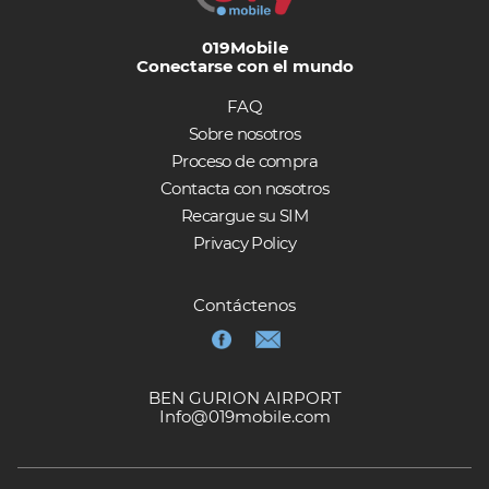
019Mobile
Conectarse con el mundo
FAQ
Sobre nosotros
Proceso de compra
Contacta con nosotros
Recargue su SIM
Privacy Policy
Contáctenos
BEN GURION AIRPORT
Info@019mobile.com