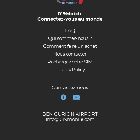
019Mobile
Connectez-vous au monde
FAQ
Qui sommes-nous ?
Comment faire un achat
Nous contacter
Rechargez votre SIM
Privacy Policy
Contactez nous
BEN GURION AIRPORT
Info@019mobile.com