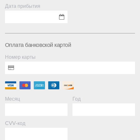
Дата прибытия
Оплата банковской картой
Номер карты
Месяц
Год
CVV-код