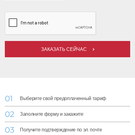
ЗАКАЗАТЬ СЕЙЧАС
Выберите свой предоплаченный тариф
Заполните форму и закажите
Получите подтверждение по эл. почте