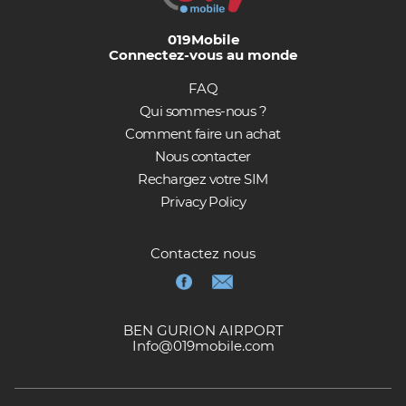
019Mobile
Connectez-vous au monde
FAQ
Qui sommes-nous ?
Comment faire un achat
Nous contacter
Rechargez votre SIM
Privacy Policy
Contactez nous
BEN GURION AIRPORT
Info@019mobile.com