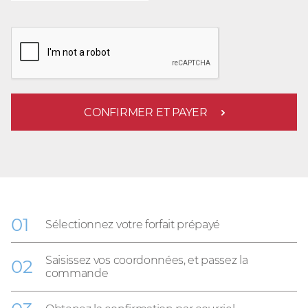
CONFIRMER ET PAYER
Sélectionnez votre forfait prépayé
Saisissez vos coordonnées, et passez la
commande