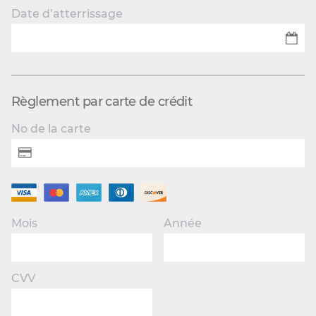
Date d’atterrissage
Règlement par carte de crédit
No de la carte
Mois
Année
CVV