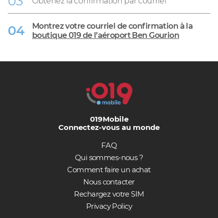
Obtenez la confirmation par courriel
Montrez votre courriel de confirmation à la
boutique 019 de l’aéroport Ben Gourion
019Mobile
Connectez-vous au monde
FAQ
Qui sommes-nous ?
Comment faire un achat
Nous contacter
Rechargez votre SIM
Privacy Policy